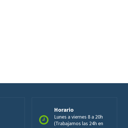
Horario
Lunes a viernes 8 a 20h
(Trabajamos las 24h en