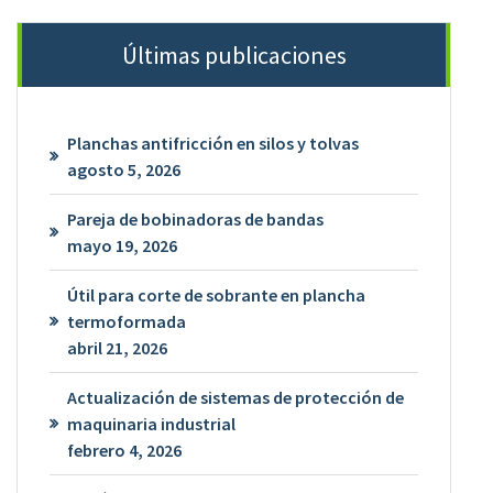
Últimas publicaciones
Planchas antifricción en silos y tolvas
agosto 5, 2026
Pareja de bobinadoras de bandas
mayo 19, 2026
Útil para corte de sobrante en plancha
termoformada
abril 21, 2026
Actualización de sistemas de protección de
maquinaria industrial
febrero 4, 2026