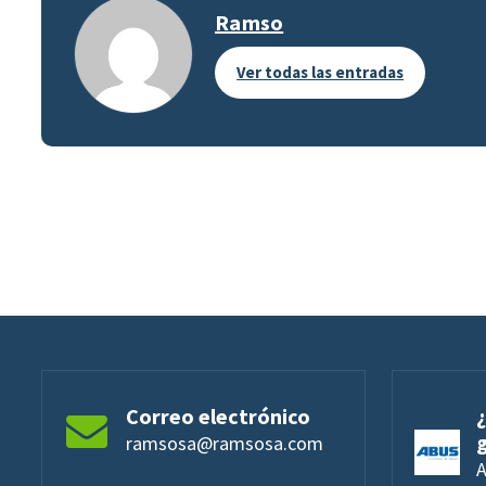
Ramso
Ver todas las entradas
Correo electrónico
ramsosa@ramsosa.com
A