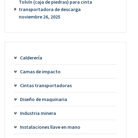
Tolvín (caja de piedras) para cinta
transportadora de descarga
noviembre 26, 2025
Calderería
Camas de impacto
Cintas transportadoras
Diseño de maquinaria
Industria minera
Instalaciones llave en mano