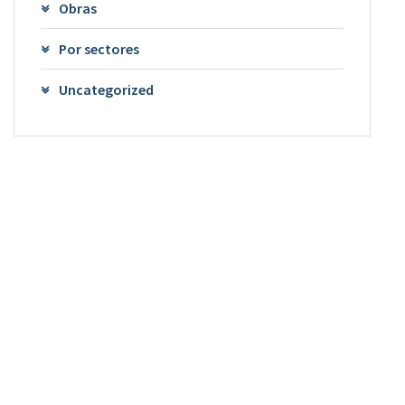
Obras
Por sectores
Uncategorized