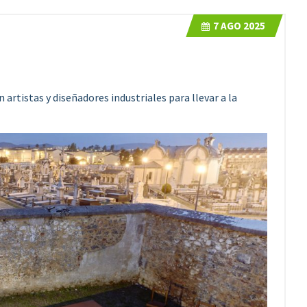
7
AGO 2025
artistas y diseñadores industriales para llevar a la