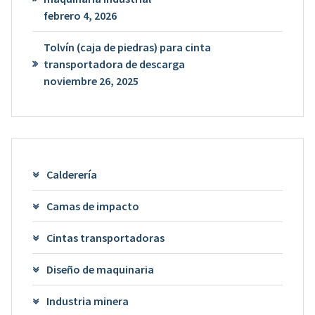
febrero 4, 2026
Tolvín (caja de piedras) para cinta
transportadora de descarga
noviembre 26, 2025
Calderería
Camas de impacto
Cintas transportadoras
Diseño de maquinaria
Industria minera