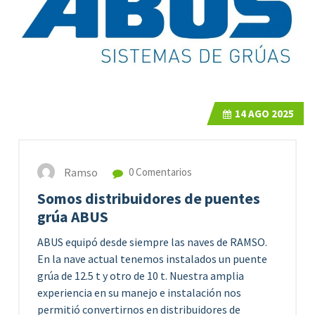
14
AGO 2025
Ramso
0 Comentarios
Somos distribuidores de puentes
grúa ABUS
ABUS equipó desde siempre las naves de RAMSO.
En la nave actual tenemos instalados un puente
grúa de 12.5 t y otro de 10 t. Nuestra amplia
experiencia en su manejo e instalación nos
permitió convertirnos en distribuidores de