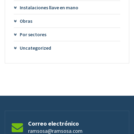
Instalaciones llave en mano
Obras
Por sectores
Uncategorized
Correo electrónico
ramsosa@ramsosa.com