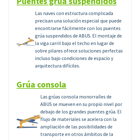
Puentes grúa suspendidos
Las naves con estructura complicada
precisan una solución especial que puede
encontrarse fácilmente con los puentes
grúa suspendidos de ABUS. El montaje de
la viga carril bajo el techo en lugar de
sobre pilares ofrece soluciones perfectas
incluso bajo condiciones de espacio y
arquitectura difíciles.
Grúa consola
Las grúas consola monorraíles de
ABUS se mueven en su propio nivel por
debajo de los grandes puentes grúa. El
flujo de materiales se acelera con la
ampliación de las posibilidades de
transporte en otros ámbitos de la