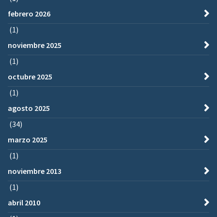
febrero 2026
(1)
noviembre 2025
(1)
octubre 2025
(1)
agosto 2025
(34)
marzo 2025
(1)
noviembre 2013
(1)
abril 2010