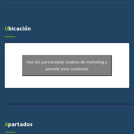
Ubicación
Haz clic para aceptar cookies de marketing y
permitir este contenido
Apartados