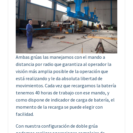
Ambas grúas las manejamos con el mando a
distancia por radio que garantiza al operador la
visión más amplia posible de la operación que
está realizando y le da absoluta libertad de
movimientos. Cada vez que recargamos la batería
tenemos 40 horas de trabajo con ese mando, y
como dispone de indicador de carga de batería, el
momento de la recarga se puede elegir con
facilidad.
Con nuestra configuración de doble grúa
podemos realizar operaciones complejas de