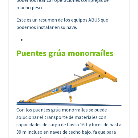
mucho peso.
Este es un resumen de los equipos ABUS que
podemos instalar en su nave.
Puentes grúa monorraíles
Con los puentes grúa monorraíles se puede
solucionar el transporte de materiales con
capacidades de carga de hasta 16 t y luces de hasta
39 m incluso en naves de techo bajo. Ya que para