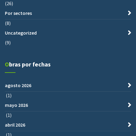
(26)
Por sectores
(8)
Uncategorized
(9)
Obras por fechas
agosto 2026
(1)
mayo 2026
(1)
abril 2026
(1)