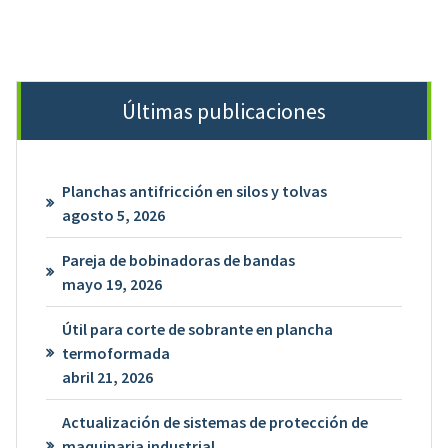
Últimas publicaciones
Planchas antifricción en silos y tolvas
agosto 5, 2026
Pareja de bobinadoras de bandas
mayo 19, 2026
Útil para corte de sobrante en plancha
termoformada
abril 21, 2026
Actualización de sistemas de protección de
maquinaria industrial