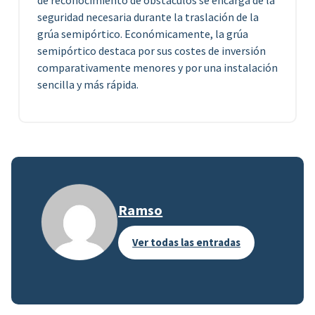
seguridad necesaria durante la traslación de la
grúa semipórtico. Económicamente, la grúa
semipórtico destaca por sus costes de inversión
comparativamente menores y por una instalación
sencilla y más rápida.
Ramso
Ver todas las entradas