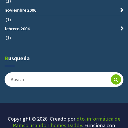
(1)
noviembre 2006
(1)
febrero 2004
(1)
Busqueda
Buscar:
Copyright © 2026. Creado por
dto. informática de
Ramso usando Themes Daddy
. Funciona con