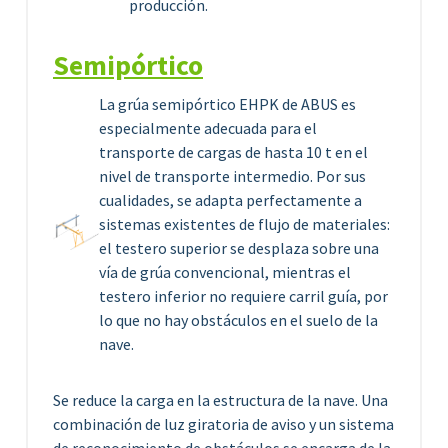
producción.
Semipórtico
La grúa semipórtico EHPK de ABUS es
especialmente adecuada para el
transporte de cargas de hasta 10 t en el
nivel de transporte intermedio. Por sus
cualidades, se adapta perfectamente a
sistemas existentes de flujo de materiales:
el testero superior se desplaza sobre una
vía de grúa convencional, mientras el
testero inferior no requiere carril guía, por
lo que no hay obstáculos en el suelo de la
nave.
Se reduce la carga en la estructura de la nave. Una
combinación de luz giratoria de aviso y un sistema
de reconocimiento de obstáculos se encarga de la