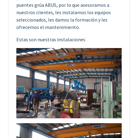
puentes grúa ABUS, por lo que asesoramos a
nuestros clientes, les instalamos los equipos
seleccionados, les damos la formación y les
ofrecemos el mantenimiento.
Estas son nuestras instalaciones