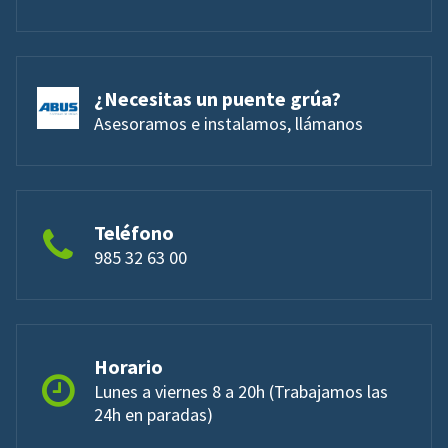
¿Necesitas un puente grúa?
Asesoramos e instalamos, llámanos
Teléfono
985 32 63 00
Horario
Lunes a viernes 8 a 20h (Trabajamos las
24h en paradas)