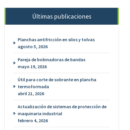
Últimas publicaciones
Planchas antifricción en silos y tolvas
agosto 5, 2026
Pareja de bobinadoras de bandas
mayo 19, 2026
Útil para corte de sobrante en plancha
termoformada
abril 21, 2026
Actualización de sistemas de protección de
maquinaria industrial
febrero 4, 2026