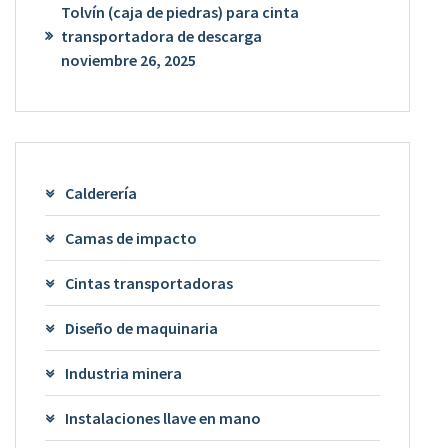
Tolvín (caja de piedras) para cinta
transportadora de descarga
noviembre 26, 2025
Calderería
Camas de impacto
Cintas transportadoras
Diseño de maquinaria
Industria minera
Instalaciones llave en mano