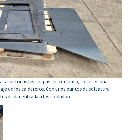
 a laser todas las chapas del conjunto, todas en una
ajo de los caldereros. Con unos puntos de soldadura
es de dar entrada a los soldadores.