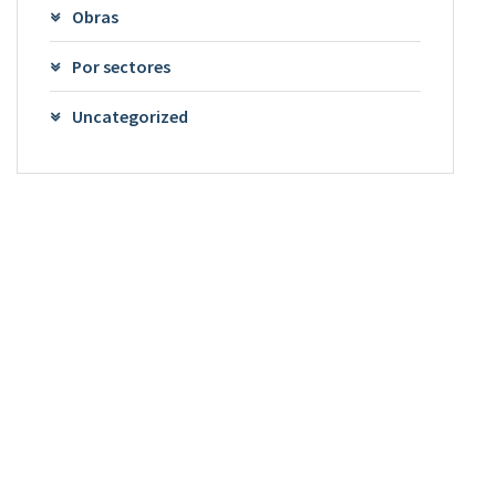
Obras
Por sectores
Uncategorized