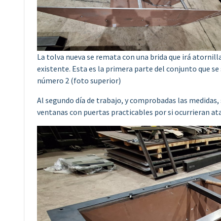
La tolva nueva se remata con una brida que irá atornill
existente. Esta es la primera parte del conjunto que se 
número 2 (foto superior)
Al segundo día de trabajo, y comprobadas las medidas, 
ventanas con puertas practicables por si ocurrieran at