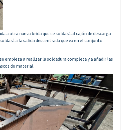
ada a otra nueva brida que se soldará al cajón de descarga
soldará a la salida descentrada que va en el conjunto
se empieza a realizar la soldadura completa y a añadir las
ascos de material.