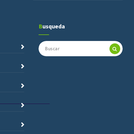
Busqueda
Buscar: