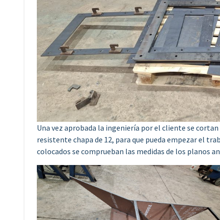
Una vez aprobada la ingeniería por el cliente se cortan
resistente chapa de 12, para que pueda empezar el trab
colocados se comprueban las medidas de los planos ant