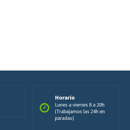
Horario
Lunes a viernes 8 a 20h
(Trabajamos las 24h en
paradas)