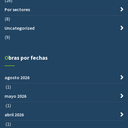
(26)
Por sectores
(8)
Uncategorized
(9)
Obras por fechas
agosto 2026
(1)
mayo 2026
(1)
abril 2026
(1)