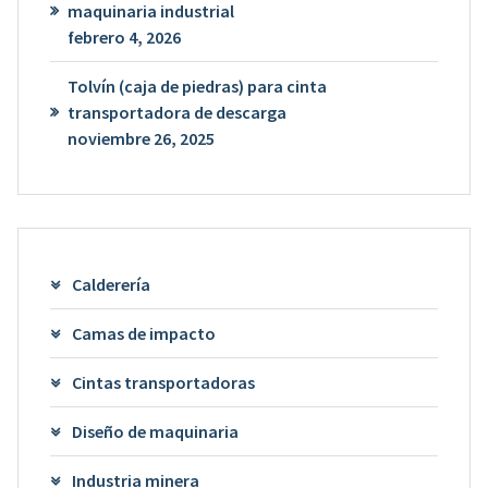
maquinaria industrial
febrero 4, 2026
Tolvín (caja de piedras) para cinta
transportadora de descarga
noviembre 26, 2025
Calderería
Camas de impacto
Cintas transportadoras
Diseño de maquinaria
Industria minera