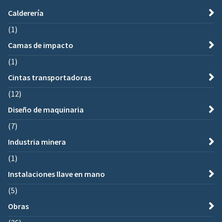
Calderería
(1)
Camas de impacto
(1)
Cintas transportadoras
(12)
Diseño de maquinaria
(7)
Industria minera
(1)
Instalaciones llave en mano
(5)
Obras