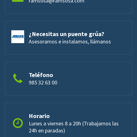
ramsosa@ramsosa.com
¿Necesitas un puente grúa?
Asesoramos e instalamos, llámanos
Teléfono
985 32 63 00
Horario
Lunes a viernes 8 a 20h (Trabajamos las
24h en paradas)