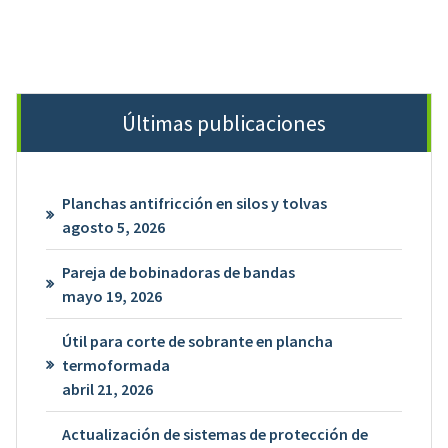
Últimas publicaciones
Planchas antifricción en silos y tolvas
agosto 5, 2026
Pareja de bobinadoras de bandas
mayo 19, 2026
Útil para corte de sobrante en plancha
termoformada
abril 21, 2026
Actualización de sistemas de protección de