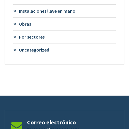
Instalaciones llave en mano
Obras
Por sectores
Uncategorized
Correo electrónico