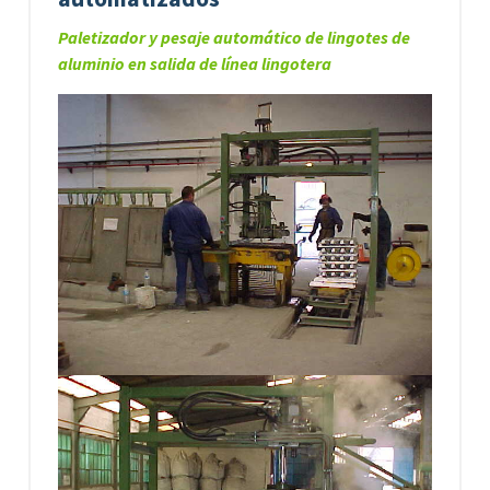
Paletizador y pesaje automático de lingotes de
aluminio en salida de línea lingotera