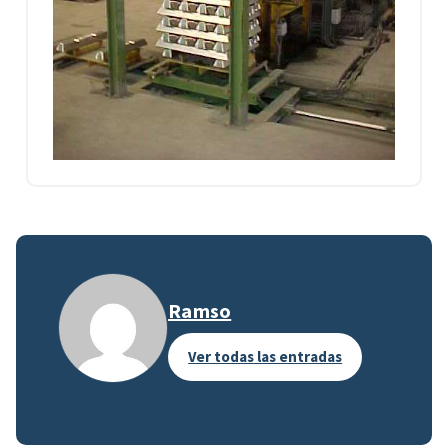
Ramso
Ver todas las entradas