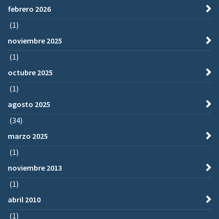
febrero 2026
(1)
noviembre 2025
(1)
octubre 2025
(1)
agosto 2025
(34)
marzo 2025
(1)
noviembre 2013
(1)
abril 2010
(1)